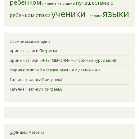
ребенком
путешествие с
питание на отдыхе
языки
ученики
ребенком
стихи
шоппинг
Свежие комментарии
ирина к записи
Подписка
ирина к записи
«Я-ТЫ-МЫ-ОНИ» — любимые курсы мои))
Мария к записи
8 месяцев- уменья и достиженья!
Татьяна к записи
Поиграем?
Татьяна к записи
Поиграем?