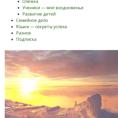
Олежка
Ученики — мое входновенье
Развитие детей
Семейное дело
Языки — секреты успеха
Разное
Подписка