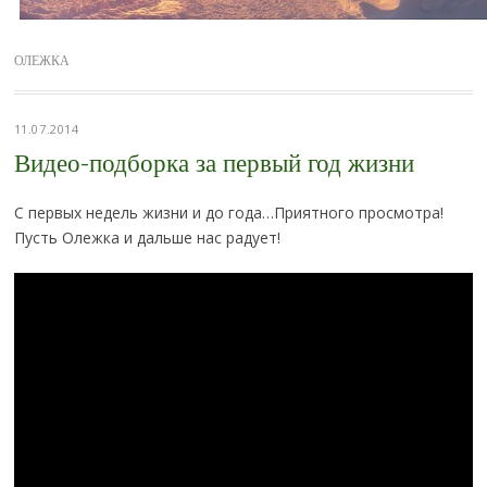
ОЛЕЖКА
11.07.2014
Видео-подборка за первый год жизни
С первых недель жизни и до года…Приятного просмотра!
Пусть Олежка и дальше нас радует!