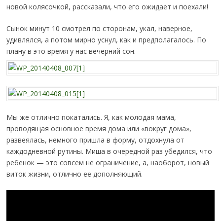
новой колясочкой, рассказали, что его ожидает и поехали!
Сынок минут 10 смотрел по сторонам, укал, наверное,
удивлялся, а потом мирно уснул, как и предполагалось. По
плану в это время у нас вечерний сон.
Мы же отлично покатались. Я, как молодая мама,
проводящая основное время дома или «вокруг дома»,
развеялась, немного пришла в форму, отдохнула от
каждодневной рутины. Миша в очередной раз убедился, что
ребенок — это совсем не ограничение, а, наоборот, новый
виток жизни, отлично ее дополняющий.