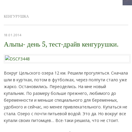
КЕНГУРУШКА
18.01.2014
Альпы- день 5, тест-драйв кенгурушки.
Вокруг Цельского озера 12 км. Решили прогуляться. Сначала
шли в куртках, потом в футболках, через полпути стало уже
жарко. Остановились. Переоделись. На мне новый
купальник. По размеру больше прежнего, любимого до
беременности и меньше специального для беременных,
удобного и сейчас, но менее привлекательного. Купаться не
стала. Озеро с почти питьевой водой. Это да. Но вокруг все
купали своих питомцев… Все-таки решила, что не стоит.