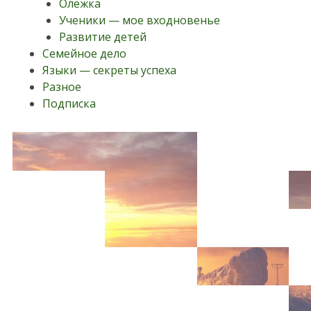
Олежка
Ученики — мое входновенье
Развитие детей
Семейное дело
Языки — секреты успеха
Разное
Подписка